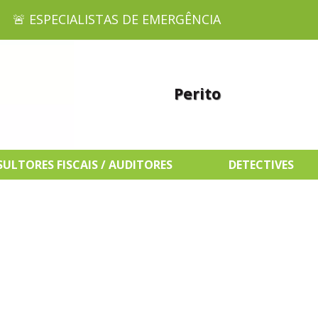
🚨 ESPECIALISTAS DE EMERGÊNCIA
Perito
ULTORES FISCAIS / AUDITORES
DETECTIVES