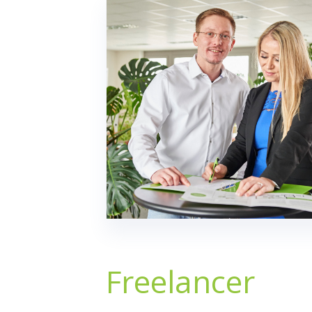
Freelancer