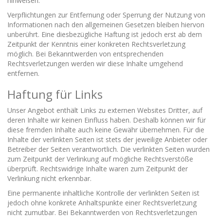
hinweisen.
Verpflichtungen zur Entfernung oder Sperrung der Nutzung von
Informationen nach den allgemeinen Gesetzen bleiben hiervon
unberührt. Eine diesbezügliche Haftung ist jedoch erst ab dem
Zeitpunkt der Kenntnis einer konkreten Rechtsverletzung
möglich. Bei Bekanntwerden von entsprechenden
Rechtsverletzungen werden wir diese Inhalte umgehend
entfernen.
Haftung für Links
Unser Angebot enthält Links zu externen Websites Dritter, auf
deren Inhalte wir keinen Einfluss haben. Deshalb können wir für
diese fremden Inhalte auch keine Gewähr übernehmen. Für die
Inhalte der verlinkten Seiten ist stets der jeweilige Anbieter oder
Betreiber der Seiten verantwortlich. Die verlinkten Seiten wurden
zum Zeitpunkt der Verlinkung auf mögliche Rechtsverstöße
überprüft. Rechtswidrige Inhalte waren zum Zeitpunkt der
Verlinkung nicht erkennbar.
Eine permanente inhaltliche Kontrolle der verlinkten Seiten ist
jedoch ohne konkrete Anhaltspunkte einer Rechtsverletzung
nicht zumutbar. Bei Bekanntwerden von Rechtsverletzungen