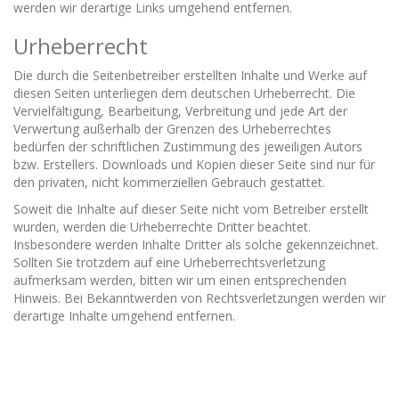
werden wir derartige Links umgehend entfernen.
Urheberrecht
Die durch die Seitenbetreiber erstellten Inhalte und Werke auf
diesen Seiten unterliegen dem deutschen Urheberrecht. Die
Vervielfältigung, Bearbeitung, Verbreitung und jede Art der
Verwertung außerhalb der Grenzen des Urheberrechtes
bedürfen der schriftlichen Zustimmung des jeweiligen Autors
bzw. Erstellers. Downloads und Kopien dieser Seite sind nur für
den privaten, nicht kommerziellen Gebrauch gestattet.
Soweit die Inhalte auf dieser Seite nicht vom Betreiber erstellt
wurden, werden die Urheberrechte Dritter beachtet.
Insbesondere werden Inhalte Dritter als solche gekennzeichnet.
Sollten Sie trotzdem auf eine Urheberrechtsverletzung
aufmerksam werden, bitten wir um einen entsprechenden
Hinweis. Bei Bekanntwerden von Rechtsverletzungen werden wir
derartige Inhalte umgehend entfernen.