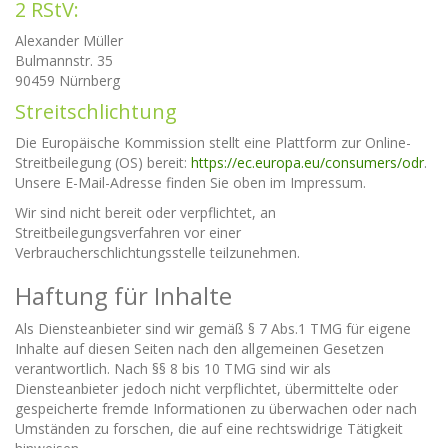
2 RStV:
Alexander Müller
Bulmannstr. 35
90459 Nürnberg
Streitschlichtung
Die Europäische Kommission stellt eine Plattform zur Online-
Streitbeilegung (OS) bereit:
https://ec.europa.eu/consumers/odr
.
Unsere E-Mail-Adresse finden Sie oben im Impressum.
Wir sind nicht bereit oder verpflichtet, an
Streitbeilegungsverfahren vor einer
Verbraucherschlichtungsstelle teilzunehmen.
Haftung für Inhalte
Als Diensteanbieter sind wir gemäß § 7 Abs.1 TMG für eigene
Inhalte auf diesen Seiten nach den allgemeinen Gesetzen
verantwortlich. Nach §§ 8 bis 10 TMG sind wir als
Diensteanbieter jedoch nicht verpflichtet, übermittelte oder
gespeicherte fremde Informationen zu überwachen oder nach
Umständen zu forschen, die auf eine rechtswidrige Tätigkeit