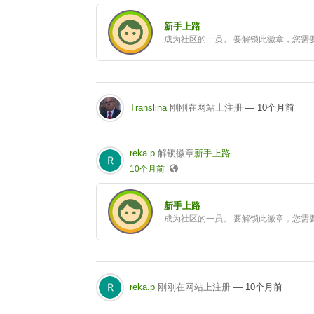
新手上路
成为社区的一员。 要解锁此徽章，您需
Translina
刚刚在网站上注册
— 10个月前
reka.p
解锁徽章
新手上路
10个月前
新手上路
成为社区的一员。 要解锁此徽章，您需
reka.p
刚刚在网站上注册
— 10个月前