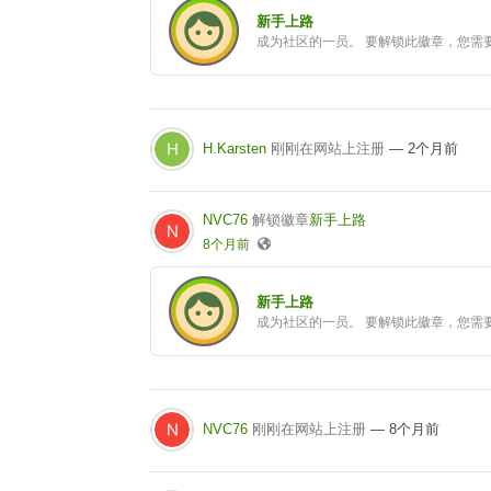
新手上路
成为社区的一员。 要解锁此徽章，您需
H.Karsten
刚刚在网站上注册
— 2个月前
NVC76
解锁徽章
新手上路
8个月前
新手上路
成为社区的一员。 要解锁此徽章，您需
NVC76
刚刚在网站上注册
— 8个月前