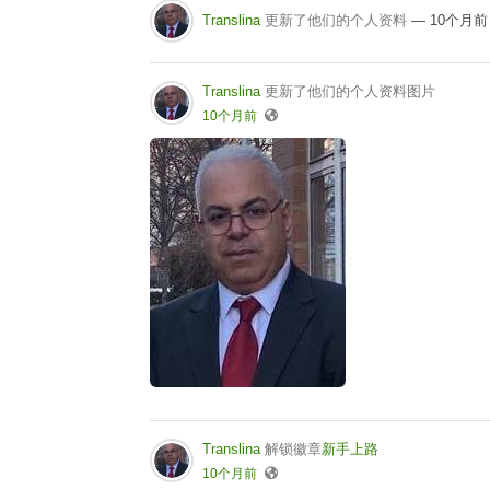
Translina
更新了他们的个人资料
— 10个月前
Translina
更新了他们的个人资料图片
10个月前
Translina
解锁徽章
新手上路
10个月前