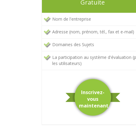
Gratuite
Nom de l'entreprise
Adresse (nom, prénom, tél., fax et e-mail)
Domaines des Sujets
La participation au système d'évaluation (
les utilisateurs)
Inscrivez-
vous
maintenant