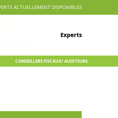
XPERTS ACTUELLEMENT DISPONIBLES
Experts
CONSEILLERS FISCAUX/ AUDITEURS