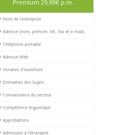
Premium 29,99€ p.m.
Nom de l'entreprise
Adresse (nom, prénom, tél., fax et e-mail)
Téléphone portable
Adresse Web
Horaires d'ouverture
Domaines des Sujets
Connaissance du secteur
Compétence linguistique
Approbations
Admission à l'étrangere