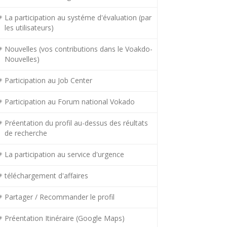
La participation au systéme d'évaluation (par
les utilisateurs)
Nouvelles (vos contributions dans le Voakdo-
Nouvelles)
Participation au Job Center
Participation au Forum national Vokado
Préentation du profil au-dessus des réultats
de recherche
La participation au service d'urgence
téléchargement d'affaires
Partager / Recommander le profil
Préentation Itinéraire (Google Maps)