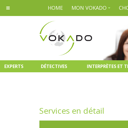
HOME
MON VOKADO
CHO
EXPERTS
DÉTECTIVES
INTERPRÈTES ET 
Services en détail