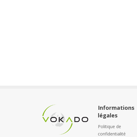
Informations
légales
Politique de
confidentialité