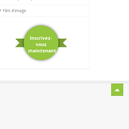
Film d'image
Inscrivez-
vous
maintenant