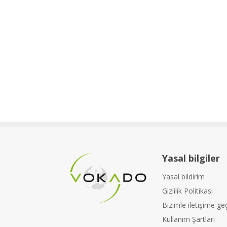
Yasal bilgiler
Yasal bildirim
Gizlilik Politikası
Bizimle iletişime ge
Kullanım Şartları